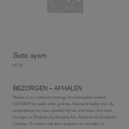
Soto ayam
€
7,50
BEZORGEN – AFHALEN
Helaas is ons restaurant vanwege de maatregelen rondom
COVID19 tot nader order gesloten. Uiteraard bieden wij u de
mogelijkheid om onze rijsttafels bij ons af te halen of te laten
bezorgen in Zwijndrecht, Hendrik-Ido-Ambacht en Dordrecht
Centrum. Zo kunt u ook thuis genieten van een tafel vol