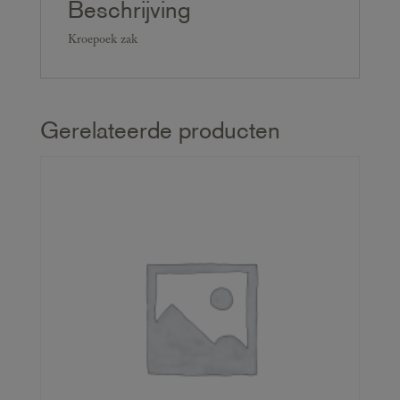
Beschrijving
Kroepoek zak
Gerelateerde producten