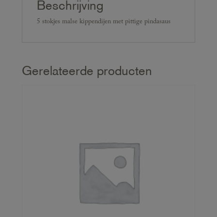
Beschrijving
5 stokjes malse kippendijen met pittige pindasaus
Gerelateerde producten