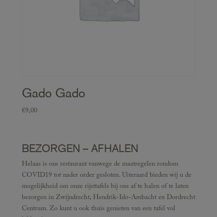
Gado Gado
€
9,00
BEZORGEN – AFHALEN
Helaas is ons restaurant vanwege de maatregelen rondom
COVID19 tot nader order gesloten. Uiteraard bieden wij u de
mogelijkheid om onze rijsttafels bij ons af te halen of te laten
bezorgen in Zwijndrecht, Hendrik-Ido-Ambacht en Dordrecht
Centrum. Zo kunt u ook thuis genieten van een tafel vol