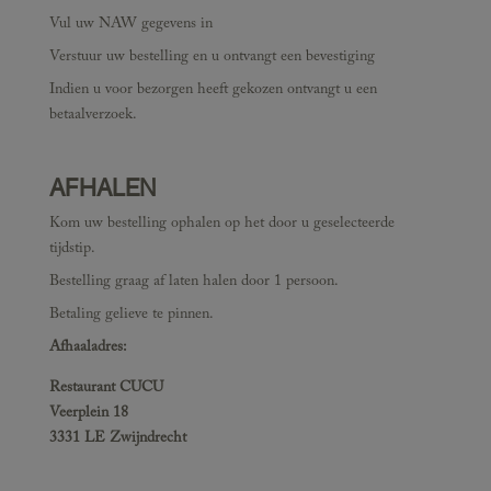
Vul uw NAW gegevens in
Verstuur uw bestelling en u ontvangt een bevestiging
Indien u voor bezorgen heeft gekozen ontvangt u een
betaalverzoek.
AFHALEN
Kom uw bestelling ophalen op het door u geselecteerde
tijdstip.
Bestelling graag af laten halen door 1 persoon.
Betaling gelieve te pinnen.
Afhaaladres:
Restaurant CUCU
Veerplein 18
3331 LE Zwijndrecht