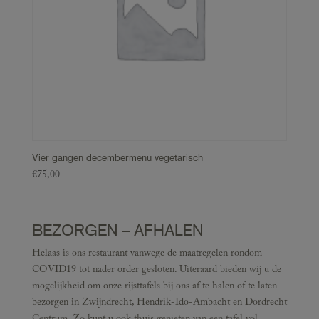
Vier gangen decembermenu vegetarisch
€
75,00
BEZORGEN – AFHALEN
Helaas is ons restaurant vanwege de maatregelen rondom
COVID19 tot nader order gesloten. Uiteraard bieden wij u de
mogelijkheid om onze rijsttafels bij ons af te halen of te laten
bezorgen in Zwijndrecht, Hendrik-Ido-Ambacht en Dordrecht