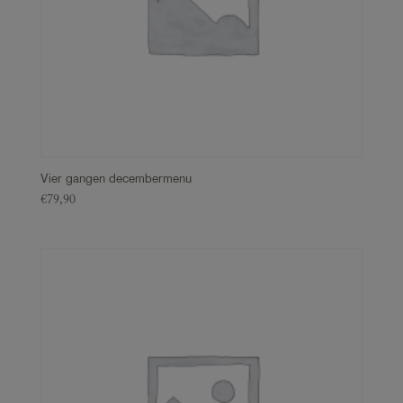
Vier gangen decembermenu
€
79,90